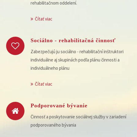
rehabilitačnom oddelení.
Čítať viac
Sociálno - rehabilitačná činnosť
Zabezpečujú ju sociálno - rehabilitační inštruktori
individuálne aj skupinách podľa plánu činnosti a
individuálneho plánu
Čítať viac
Podporované bývanie
Činnosť a poskytovanie sociálnej služby v zariadení
podporovaného bývania