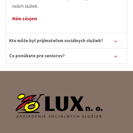
našich služieb.
Mám záujem
Kto môže byť prijímateľom sociálnych služieb?
Čo ponúkate pre seniorov?