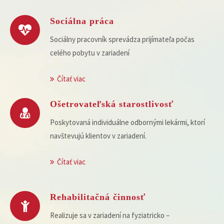
Sociálna práca
Sociálny pracovník sprevádza prijímateľa počas
celého pobytu v zariadení
Čítať viac
Ošetrovateľská starostlivosť
Poskytovaná individuálne odbornými lekármi, ktorí
navštevujú klientov v zariadení.
Čítať viac
Rehabilitačná činnosť
Realizuje sa v zariadení na fyziatricko –