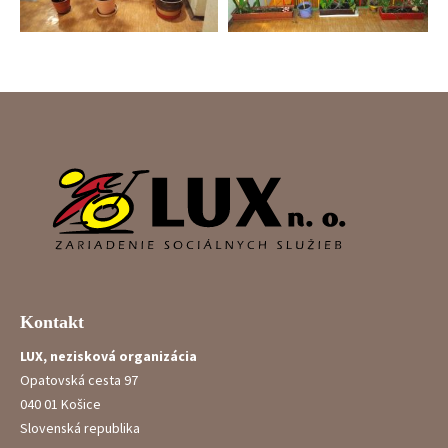
Kontakt
LUX, nezisková organizácia
Opatovská cesta 97
040 01 Košice
Slovenská republika